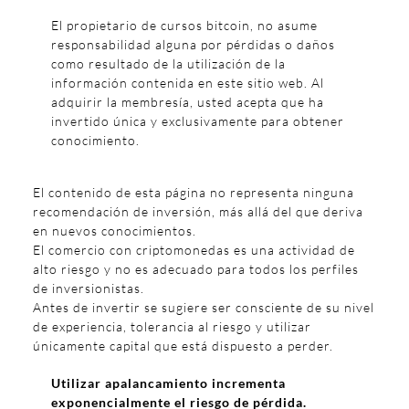
El propietario de cursos bitcoin, no asume
responsabilidad alguna por pérdidas o daños
como resultado de la utilización de la
información contenida en este sitio web. Al
adquirir la membresía, usted acepta que ha
invertido única y exclusivamente para obtener
conocimiento.
El contenido de esta página no representa ninguna
recomendación de inversión, más allá del que deriva
en nuevos conocimientos.
El comercio con criptomonedas es una actividad de
alto riesgo y no es adecuado para todos los perfiles
de inversionistas.
Antes de invertir se sugiere ser consciente de su nivel
de experiencia, tolerancia al riesgo y utilizar
únicamente capital que está dispuesto a perder.
Utilizar apalancamiento incrementa
exponencialmente el riesgo de pérdida.