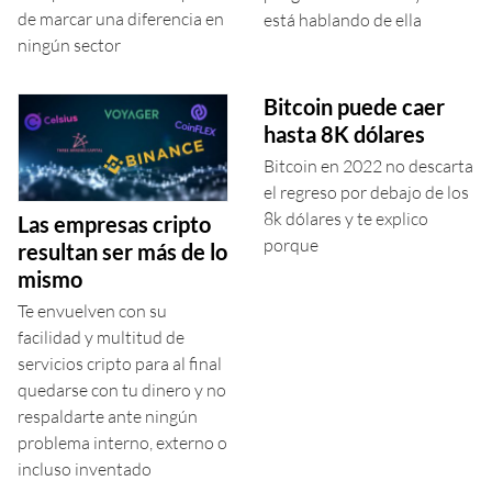
de marcar una diferencia en
está hablando de ella
ningún sector
Bitcoin puede caer
hasta 8K dólares
Bitcoin en 2022 no descarta
el regreso por debajo de los
8k dólares y te explico
Las empresas cripto
porque
resultan ser más de lo
mismo
Te envuelven con su
facilidad y multitud de
servicios cripto para al final
quedarse con tu dinero y no
respaldarte ante ningún
problema interno, externo o
incluso inventado