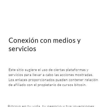
Conexión con medios y
servicios
Este sitio sugiere el uso de ciertas plataformas y
servicios para llevar a cabo las acciones mostradas.
Los enlaces proporcionados pueden contener relación
de afiliado con el propietario de cursos bitcoin.
Bitcoin en tu vida, tu negocio y tus inversiones