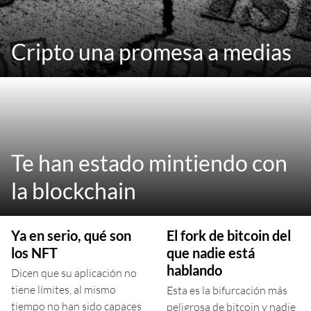
Cripto una promesa a medias
Te han estado mintiendo con
la blockchain
Ya en serio, qué son
El fork de bitcoin del
los NFT
que nadie está
hablando
Dicen que su aplicación no
tiene límites, al mismo
Esta es la bifurcación más
tiempo no han sido capaces
peligrosa de bitcoin y nadie